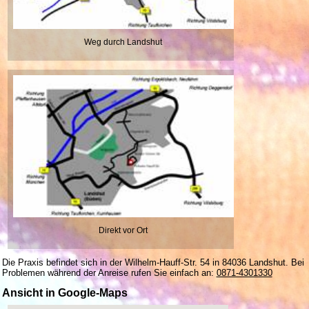
Weg durch Landshut
Direkt vor Ort
Die Praxis befindet sich in der Wilhelm-Hauff-Str. 54 in 84036 Landshut. Bei
Problemen während der Anreise rufen Sie einfach an:
0871-4301330
Ansicht in Google-Maps