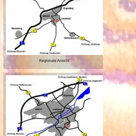
Regionale Ansicht