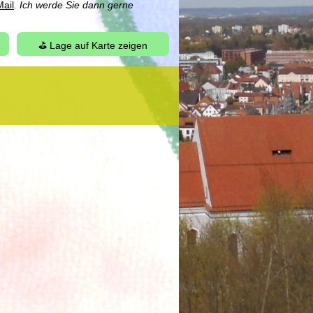
ail
. Ich werde Sie dann gerne
⛳ Lage auf Karte zeigen