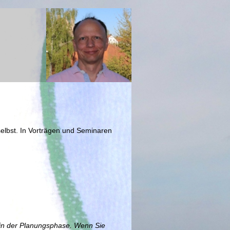
elbst. In Vorträgen und Seminaren
se in der Planungsphase. Wenn Sie