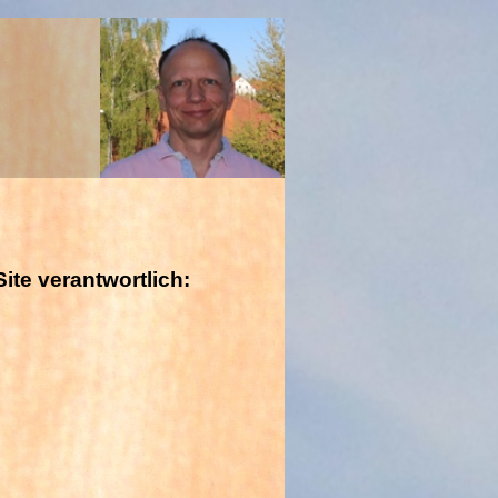
ite verantwortlich: